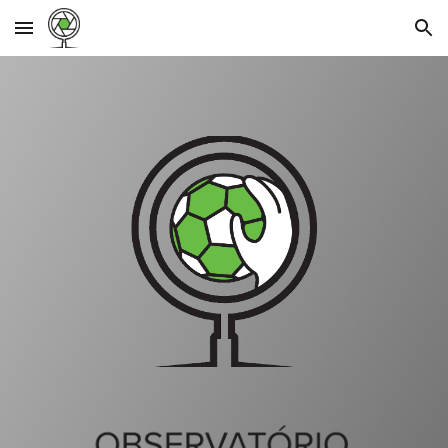
Skip to main content
Skip to navigation