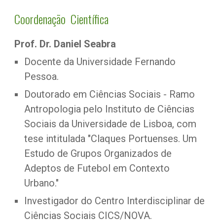
Coordenação  Científica
Prof. Dr. Daniel Seabra
Docente da Universidade Fernando 
Pessoa.
Doutorado em Ciências Sociais - Ramo 
Antropologia pelo Instituto de Ciências 
Sociais da Universidade de Lisboa, com 
tese intitulada "Claques Portuenses. Um 
Estudo de Grupos Organizados de 
Adeptos de Futebol em Contexto 
Urbano."
Investigador do Centro Interdisciplinar de 
Ciências Sociais CICS/NOVA.