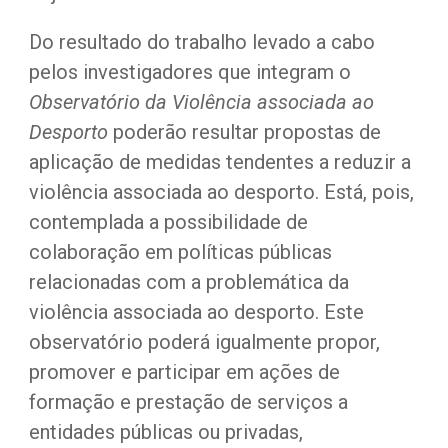
Do resultado do trabalho levado a cabo 
pelos investigadores que integram o 
Observatório da Violência associada ao 
Desporto
 poderão resultar propostas de 
aplicação de medidas tendentes a reduzir a 
violência associada ao desporto. Está, pois, 
contemplada a possibilidade de 
colaboração em políticas públicas 
relacionadas com a problemática da 
violência associada ao desporto. Este 
observatório poderá igualmente propor, 
promover e participar em ações de 
formação e prestação de serviços a 
entidades públicas ou privadas, 