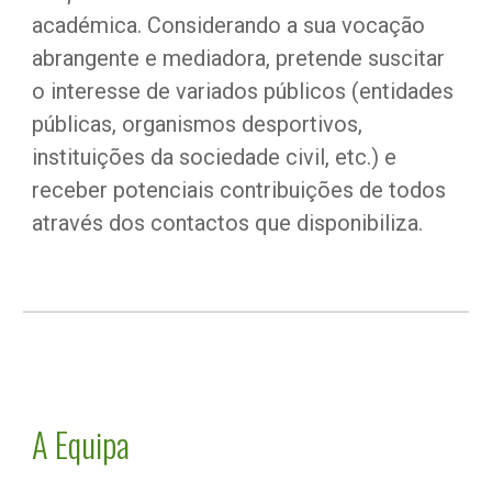
académica. Considerando a sua vocação 
abrangente e mediadora, pretende suscitar 
o interesse de variados públicos (entidades 
públicas, organismos desportivos, 
instituições da sociedade civil, etc.) e 
receber potenciais contribuições de todos 
através dos contactos que disponibiliza. 
A Equipa