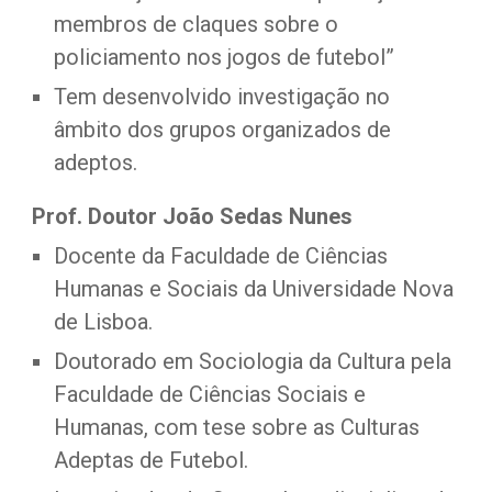
membros de claques sobre o 
policiamento nos jogos de futebol”
Tem desenvolvido investigação no 
âmbito dos grupos organizados de 
adeptos.
Prof. Doutor João Sedas Nunes
Docente da Faculdade de Ciências 
Humanas e Sociais da Universidade Nova 
de Lisboa.
Doutorado em Sociologia da Cultura pela 
Faculdade de Ciências Sociais e 
Humanas, com tese sobre as Culturas 
Adeptas de Futebol.