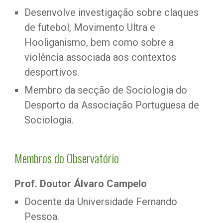
Desenvolve investigação sobre claques 
de futebol, Movimento Ultra e 
Hooliganismo, bem como sobre a 
violência associada aos contextos 
desportivos.
Membro da secção de Sociologia do 
Desporto da Associação Portuguesa de 
Sociologia.
Membros do Observatório
Prof. Doutor Álvaro Campelo
Docente da Universidade Fernando 
Pessoa.