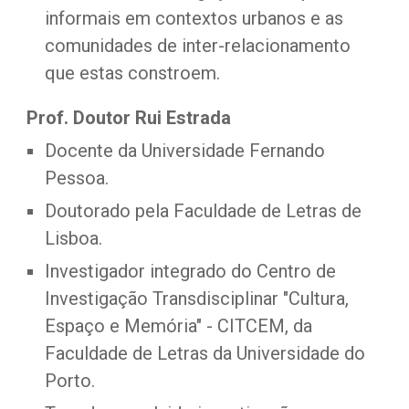
informais em contextos urbanos e as 
comunidades de inter-relacionamento 
que estas constroem.
Prof. Doutor Rui Estrada
Docente da Universidade Fernando 
Pessoa.
Doutorado pela Faculdade de Letras de 
Lisboa.
Investigador integrado do Centro de 
Investigação Transdisciplinar "Cultura, 
Espaço e Memória" - CITCEM, da 
Faculdade de Letras da Universidade do 
Porto.