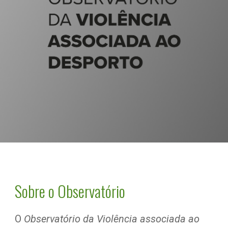
Sobre o Observatório
O 
Observatório da Violência associada ao 