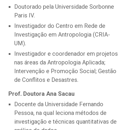
Doutorado pela Universidade Sorbonne 
Paris IV.
Investigador do Centro em Rede de 
Investigação em Antropologia (CRIA-
UM).
Investigador e coordenador em projetos 
nas áreas da Antropologia Aplicada; 
Intervenção e Promoção Social; Gestão 
de Conflitos e Desastres.
Prof. Doutora Ana Sacau
Docente da Universidade Fernando 
Pessoa, na qual leciona métodos de 
investigação e técnicas quantitativas de 