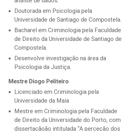
análise de dados.
Doutorada em Psicologia pela 
Universidade de Santiago de Compostela.
Bacharel em Criminologia pela Faculdade 
de Direito da Universidade de Santiago de 
Compostela.
Desenvolve investigação na área da 
Psicologia da Justiça.
Mestre Diogo Peliteiro
Licenciado em Criminologia pela 
Universidade da Maia
Mestre em Criminologia pela Faculdade 
de Direito da Universidade do Porto, com 
dissertaçãoão intitulada “A perceção dos 