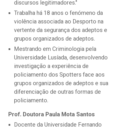
discursos legitimadores."
Trabalha há 18 anos o fenómeno da 
violência associada ao Desporto na 
vertente da segurança dos adeptos e 
grupos organizados de adeptos.
Mestrando em Criminologia pela 
Universidade Lusíada, desenvolvendo 
investigação a experiência de 
policiamento dos Spotters face aos 
grupos organizados de adeptos e sua 
diferenciação de outras formas de 
policiamento.
Prof. Doutora Paula Mota Santos
Docente da Universidade Fernando 