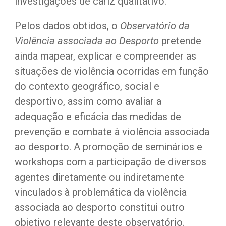
investigações de cariz qualitativo.
Pelos dados obtidos, o 
Observatório da 
Violência associada ao Desporto
 pretende 
ainda mapear, explicar e compreender as 
situações de violência ocorridas em função 
do contexto geográfico, social e 
desportivo, assim como avaliar a 
adequação e eficácia das medidas de 
prevenção e combate à violência associada 
ao desporto. A promoção de seminários e 
workshops com a participação de diversos 
agentes diretamente ou indiretamente 
vinculados à problemática da violência 
associada ao desporto constitui outro 
objetivo relevante deste observatório.