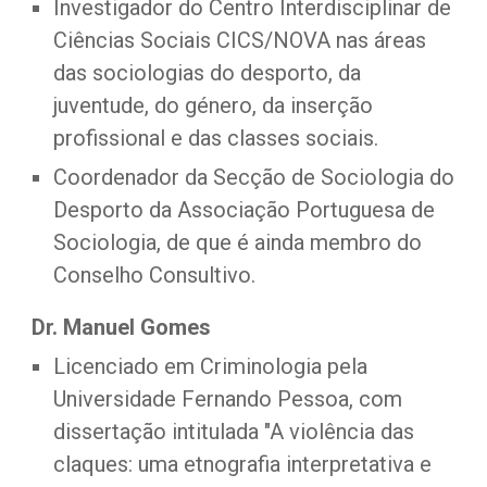
Investigador do Centro Interdisciplinar de 
Ciências Sociais CICS/NOVA nas áreas 
das sociologias do desporto, da 
juventude, do género, da inserção 
profissional e das classes sociais. 
Coordenador da Secção de Sociologia do 
Desporto da Associação Portuguesa de 
Sociologia, de que é ainda membro do 
Conselho Consultivo.
Dr. Manuel Gomes
Licenciado em Criminologia pela 
Universidade Fernando Pessoa, com 
dissertação intitulada "A violência das 
claques: uma etnografia interpretativa e 