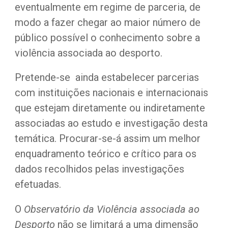
eventualmente em regime de parceria, de 
modo a fazer chegar ao maior número de 
público possível o conhecimento sobre a 
violência associada ao desporto.
Pretende-se  ainda estabelecer parcerias 
com instituições nacionais e internacionais 
que estejam diretamente ou indiretamente 
associadas ao estudo e investigação desta 
temática. Procurar-se-á assim um melhor 
enquadramento teórico e crítico para os 
dados recolhidos pelas investigações 
efetuadas.
O 
Observatório da Violência associada ao 
Desporto
 não se limitará a uma dimensão 