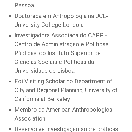
Pessoa.
Doutorada em Antropologia na UCL- 
University College London.
Investigadora Associada do CAPP - 
Centro de Administração e Políticas 
Públicas, do Instituto Superior de 
Ciências Sociais e Políticas da 
Universidade de Lisboa.
Foi Visiting Scholar no Department of 
City and Regional Planning, University of 
California at Berkeley.
Membro da American Anthropological 
Association.
Desenvolve investigação sobre práticas 