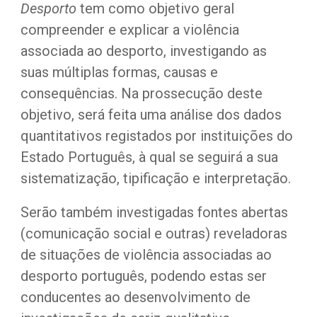
Desporto
 tem como objetivo geral 
compreender e explicar a violência 
associada ao desporto, investigando as 
suas múltiplas formas, causas e 
consequências. Na prossecução deste 
objetivo, será feita uma análise dos dados 
quantitativos registados por instituições do 
Estado Português, à qual se seguirá a sua 
sistematização, tipificação e interpretação.
Serão também investigadas fontes abertas 
(comunicação social e outras) reveladoras 
de situações de violência associadas ao 
desporto português, podendo estas ser 
conducentes ao desenvolvimento de 