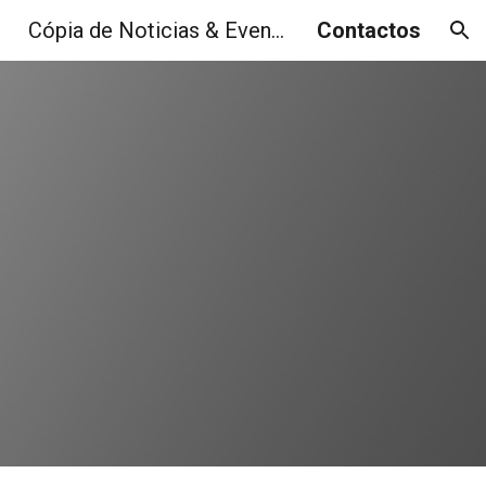
Cópia de Noticias & Eventos
Contactos
ion